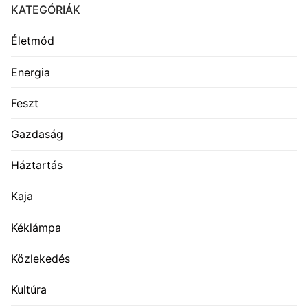
KATEGÓRIÁK
Életmód
Energia
Feszt
Gazdaság
Háztartás
Kaja
Kéklámpa
Közlekedés
Kultúra