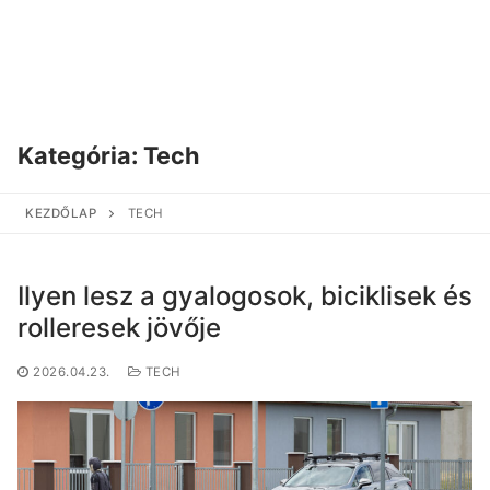
Kategória:
Tech
KEZDŐLAP
TECH
Ilyen lesz a gyalogosok, biciklisek és
rolleresek jövője
2026.04.23.
TECH