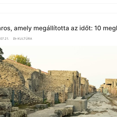
ros, amely megállította az időt: 10 meg
07.21.
KULTÚRA