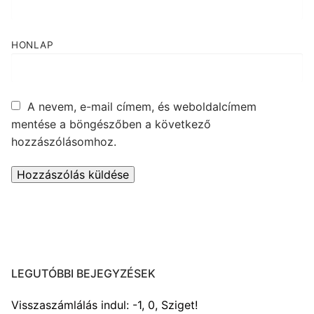
HONLAP
A nevem, e-mail címem, és weboldalcímem
mentése a böngészőben a következő
hozzászólásomhoz.
LEGUTÓBBI BEJEGYZÉSEK
Visszaszámlálás indul: -1, 0, Sziget!