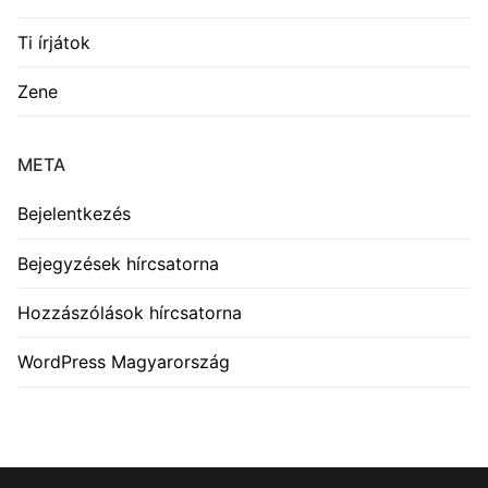
Ti írjátok
Zene
META
Bejelentkezés
Bejegyzések hírcsatorna
Hozzászólások hírcsatorna
WordPress Magyarország