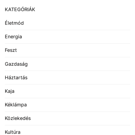
KATEGÓRIÁK
Életmód
Energia
Feszt
Gazdaság
Háztartás
Kaja
Kéklámpa
Közlekedés
Kultúra