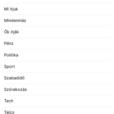
Mi írjuk
Mindenmás
Ők írják
Pénz
Politika
Sport
Szabadidő
Szórakozás
Tech
Telco