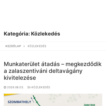
Kategória:
Közlekedés
KEZDŐLAP
KÖZLEKEDÉS
Munkaterület átadás – megkezdődik
a zalaszentiváni deltavágány
kivitelezése
2026.08.03.
KÖZLEKEDÉS