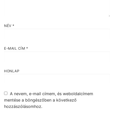
NÉV
*
E-MAIL CÍM
*
HONLAP
A nevem, e-mail címem, és weboldalcímem
mentése a böngészőben a következő
hozzászólásomhoz.