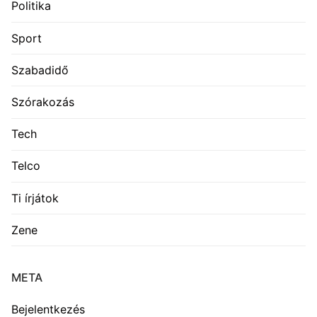
Politika
Sport
Szabadidő
Szórakozás
Tech
Telco
Ti írjátok
Zene
META
Bejelentkezés