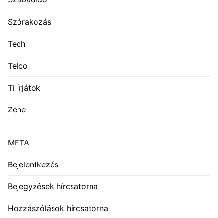
Szórakozás
Tech
Telco
Ti írjátok
Zene
META
Bejelentkezés
Bejegyzések hírcsatorna
Hozzászólások hírcsatorna