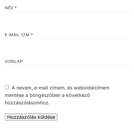
NÉV
*
E-MAIL CÍM
*
HONLAP
A nevem, e-mail címem, és weboldalcímem
mentése a böngészőben a következő
hozzászólásomhoz.