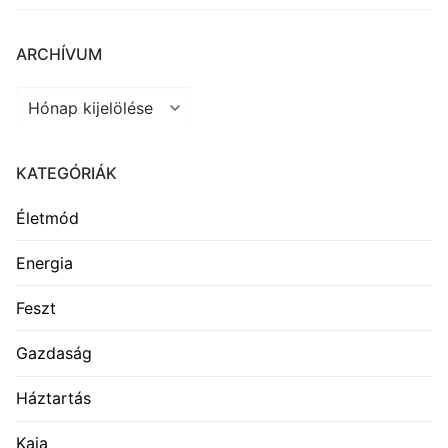
ARCHÍVUM
Archívum
KATEGÓRIÁK
Életmód
Energia
Feszt
Gazdaság
Háztartás
Kaja