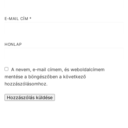
E-MAIL CÍM
*
HONLAP
A nevem, e-mail címem, és weboldalcímem
mentése a böngészőben a következő
hozzászólásomhoz.