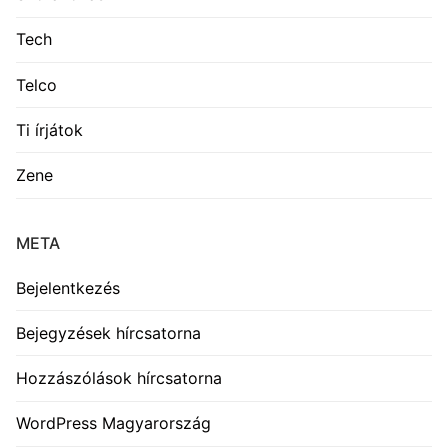
Tech
Telco
Ti írjátok
Zene
META
Bejelentkezés
Bejegyzések hírcsatorna
Hozzászólások hírcsatorna
WordPress Magyarország