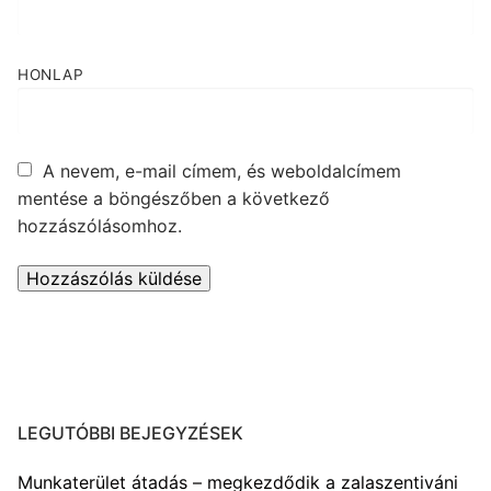
HONLAP
A nevem, e-mail címem, és weboldalcímem
mentése a böngészőben a következő
hozzászólásomhoz.
LEGUTÓBBI BEJEGYZÉSEK
Munkaterület átadás – megkezdődik a zalaszentiváni