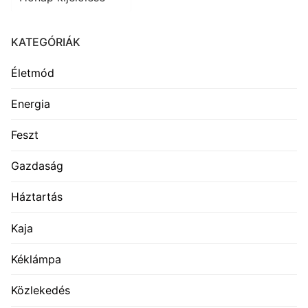
KATEGÓRIÁK
Életmód
Energia
Feszt
Gazdaság
Háztartás
Kaja
Kéklámpa
Közlekedés