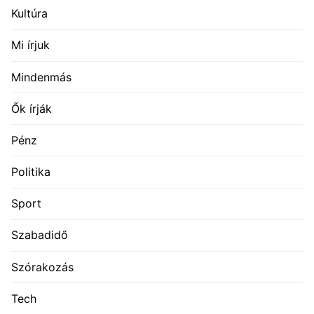
Kultúra
Mi írjuk
Mindenmás
Ők írják
Pénz
Politika
Sport
Szabadidő
Szórakozás
Tech