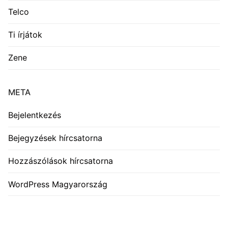
Telco
Ti írjátok
Zene
META
Bejelentkezés
Bejegyzések hírcsatorna
Hozzászólások hírcsatorna
WordPress Magyarország