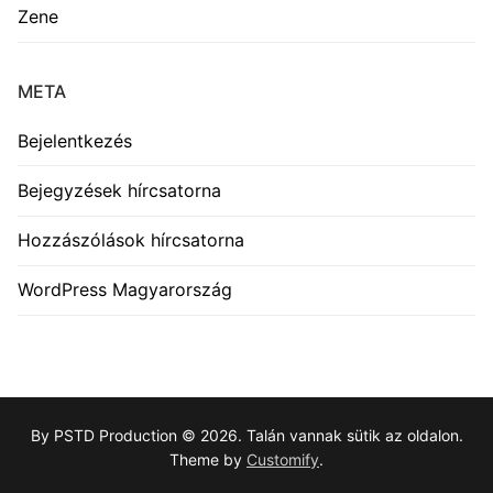
Zene
META
Bejelentkezés
Bejegyzések hírcsatorna
Hozzászólások hírcsatorna
WordPress Magyarország
By PSTD Production © 2026. Talán vannak sütik az oldalon.
Theme by
Customify
.