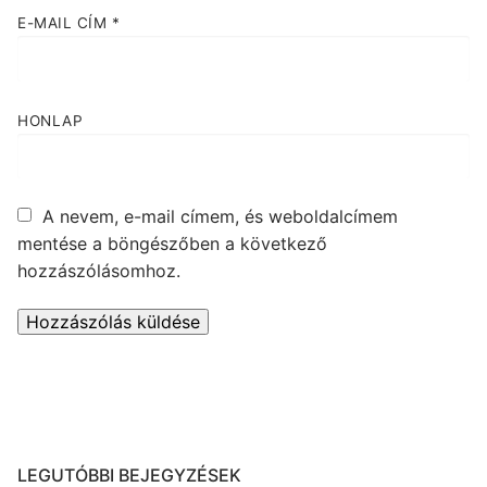
E-MAIL CÍM
*
HONLAP
A nevem, e-mail címem, és weboldalcímem
mentése a böngészőben a következő
hozzászólásomhoz.
LEGUTÓBBI BEJEGYZÉSEK