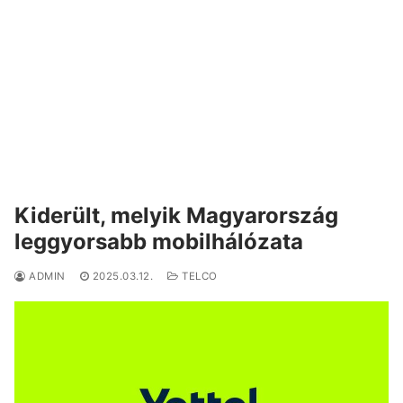
Kiderült, melyik Magyarország
leggyorsabb mobilhálózata
ADMIN
2025.03.12.
TELCO