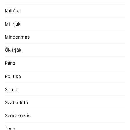
Kultúra
Mi írjuk
Mindenmás
Ők írják
Pénz
Politika
Sport
Szabadidő
Szórakozás
Tech