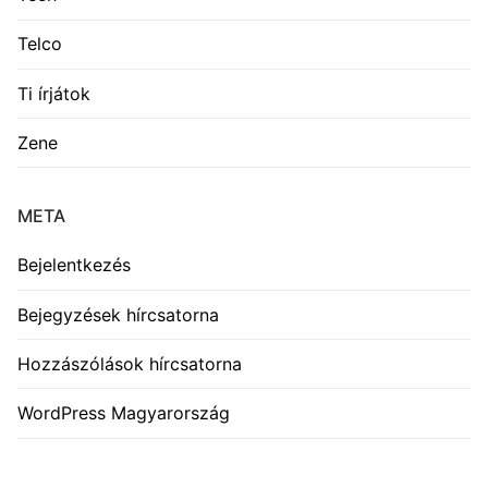
Telco
Ti írjátok
Zene
META
Bejelentkezés
Bejegyzések hírcsatorna
Hozzászólások hírcsatorna
WordPress Magyarország