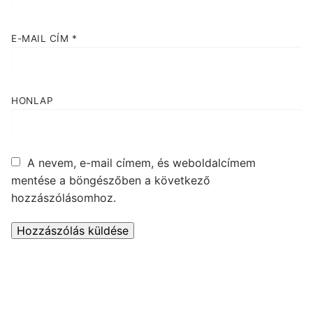
E-MAIL CÍM
*
HONLAP
A nevem, e-mail címem, és weboldalcímem
mentése a böngészőben a következő
hozzászólásomhoz.