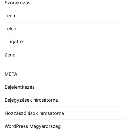
Szórakozás
Tech
Telco
Ti írjátok
Zene
META
Bejelentkezés
Bejegyzések hírcsatorna
Hozzászólások hírcsatorna
WordPress Magyarország