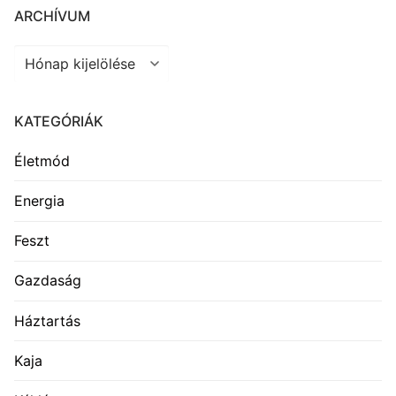
ARCHÍVUM
Archívum
KATEGÓRIÁK
Életmód
Energia
Feszt
Gazdaság
Háztartás
Kaja