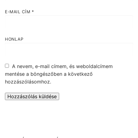
E-MAIL CÍM
*
HONLAP
A nevem, e-mail címem, és weboldalcímem
mentése a böngészőben a következő
hozzászólásomhoz.