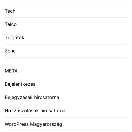
Tech
Telco
Ti írjátok
Zene
META
Bejelentkezés
Bejegyzések hírcsatorna
Hozzászólások hírcsatorna
WordPress Magyarország