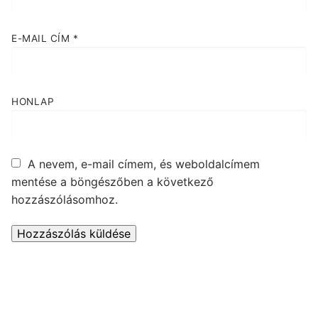
E-MAIL CÍM
*
HONLAP
A nevem, e-mail címem, és weboldalcímem
mentése a böngészőben a következő
hozzászólásomhoz.