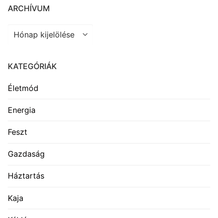
ARCHÍVUM
Archívum
KATEGÓRIÁK
Életmód
Energia
Feszt
Gazdaság
Háztartás
Kaja