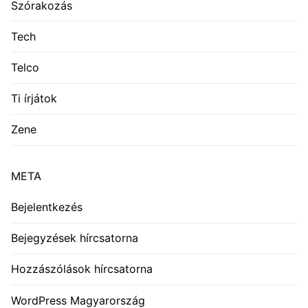
Szórakozás
Tech
Telco
Ti írjátok
Zene
META
Bejelentkezés
Bejegyzések hírcsatorna
Hozzászólások hírcsatorna
WordPress Magyarország