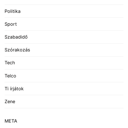
Politika
Sport
Szabadidő
Szórakozás
Tech
Telco
Ti írjátok
Zene
META