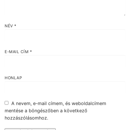
NÉV
*
E-MAIL CÍM
*
HONLAP
A nevem, e-mail címem, és weboldalcímem
mentése a böngészőben a következő
hozzászólásomhoz.