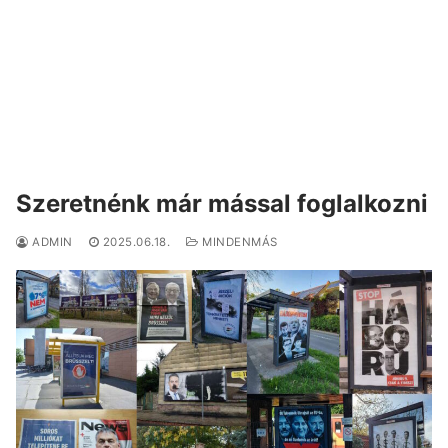
Szeretnénk már mással foglalkozni
ADMIN
2025.06.18.
MINDENMÁS