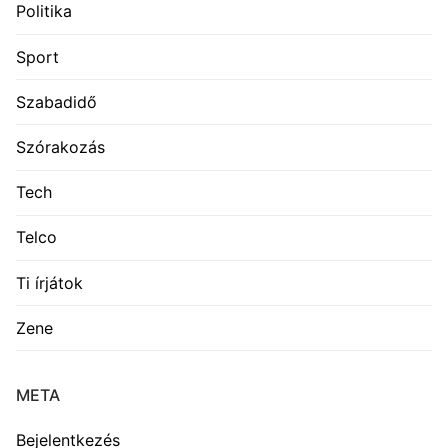
Politika
Sport
Szabadidő
Szórakozás
Tech
Telco
Ti írjátok
Zene
META
Bejelentkezés