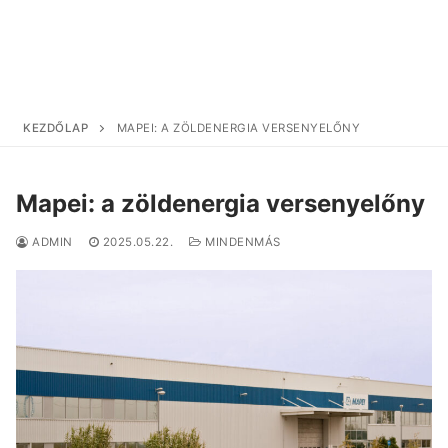
KEZDŐLAP
MAPEI: A ZÖLDENERGIA VERSENYELŐNY
Mapei: a zöldenergia versenyelőny
ADMIN
2025.05.22.
MINDENMÁS