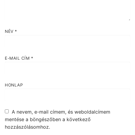
NÉV
*
E-MAIL CÍM
*
HONLAP
A nevem, e-mail címem, és weboldalcímem
mentése a böngészőben a következő
hozzászólásomhoz.