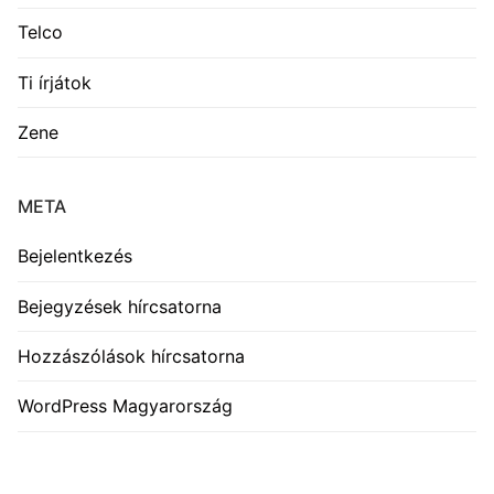
Telco
Ti írjátok
Zene
META
Bejelentkezés
Bejegyzések hírcsatorna
Hozzászólások hírcsatorna
WordPress Magyarország