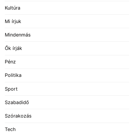
Kultúra
Mi írjuk
Mindenmás
Ők írják
Pénz
Politika
Sport
Szabadidő
Szórakozás
Tech