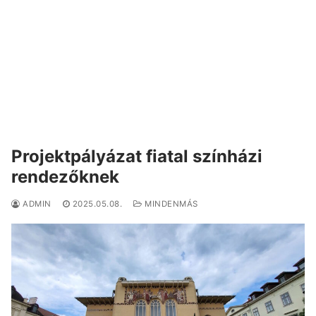
Projektpályázat fiatal színházi
rendezőknek
ADMIN
2025.05.08.
MINDENMÁS