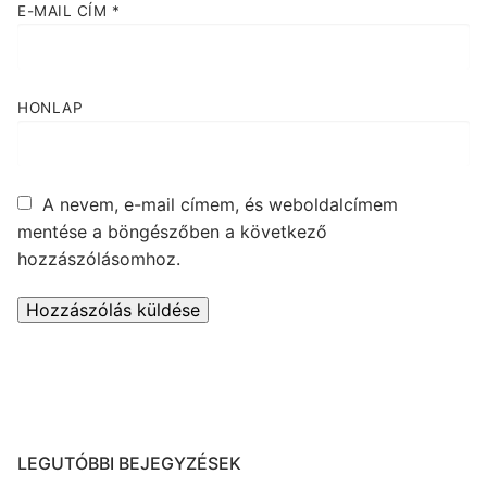
E-MAIL CÍM
*
HONLAP
A nevem, e-mail címem, és weboldalcímem
mentése a böngészőben a következő
hozzászólásomhoz.
LEGUTÓBBI BEJEGYZÉSEK