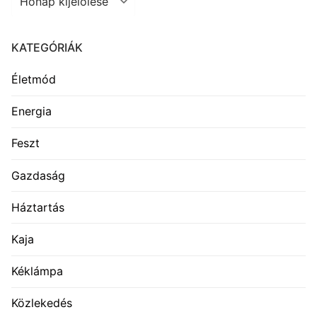
KATEGÓRIÁK
Életmód
Energia
Feszt
Gazdaság
Háztartás
Kaja
Kéklámpa
Közlekedés