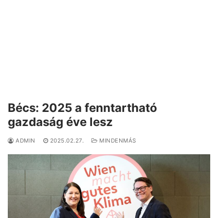
Bécs: 2025 a fenntartható
gazdaság éve lesz
ADMIN
2025.02.27.
MINDENMÁS