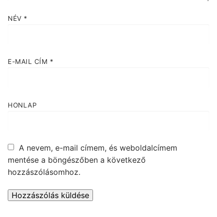
NÉV
*
E-MAIL CÍM
*
HONLAP
A nevem, e-mail címem, és weboldalcímem
mentése a böngészőben a következő
hozzászólásomhoz.