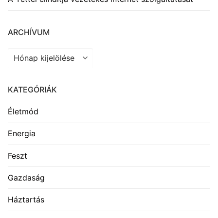
ARCHÍVUM
Archívum
KATEGÓRIÁK
Életmód
Energia
Feszt
Gazdaság
Háztartás