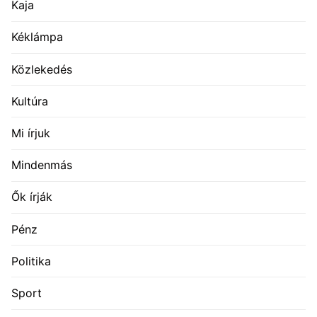
Kaja
Kéklámpa
Közlekedés
Kultúra
Mi írjuk
Mindenmás
Ők írják
Pénz
Politika
Sport