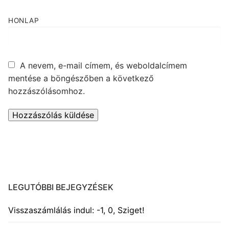
HONLAP
A nevem, e-mail címem, és weboldalcímem
mentése a böngészőben a következő
hozzászólásomhoz.
LEGUTÓBBI BEJEGYZÉSEK
Visszaszámlálás indul: -1, 0, Sziget!