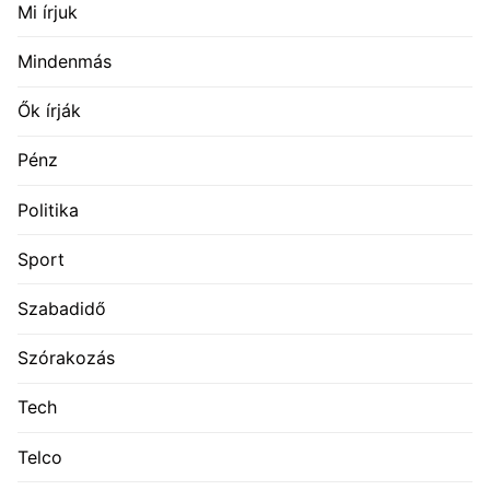
Mi írjuk
Mindenmás
Ők írják
Pénz
Politika
Sport
Szabadidő
Szórakozás
Tech
Telco