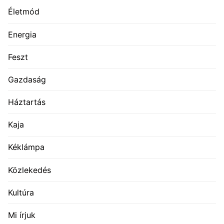
Életmód
Energia
Feszt
Gazdaság
Háztartás
Kaja
Kéklámpa
Közlekedés
Kultúra
Mi írjuk