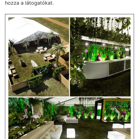
hozza a látogatókat.