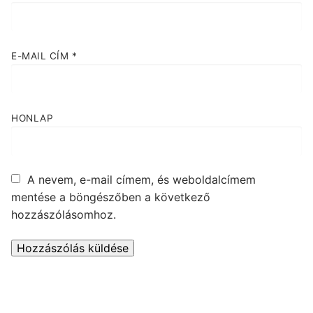
E-MAIL CÍM
*
HONLAP
A nevem, e-mail címem, és weboldalcímem
mentése a böngészőben a következő
hozzászólásomhoz.