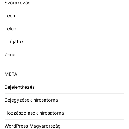
Szórakozás
Tech
Telco
Ti írjátok
Zene
META
Bejelentkezés
Bejegyzések hírcsatorna
Hozzászólások hírcsatorna
WordPress Magyarország