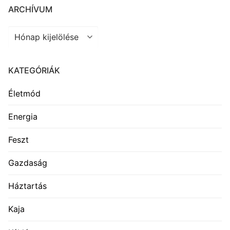
ARCHÍVUM
Archívum
KATEGÓRIÁK
Életmód
Energia
Feszt
Gazdaság
Háztartás
Kaja