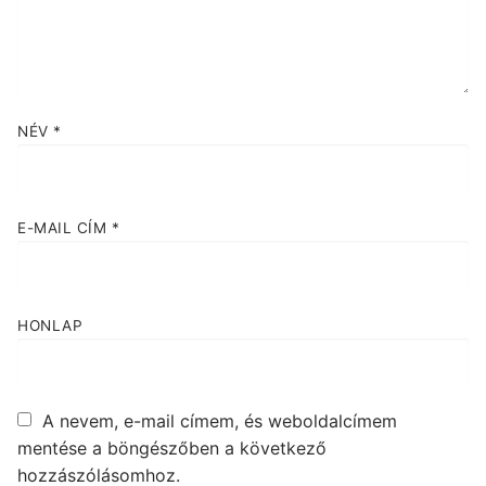
NÉV
*
E-MAIL CÍM
*
HONLAP
A nevem, e-mail címem, és weboldalcímem
mentése a böngészőben a következő
hozzászólásomhoz.