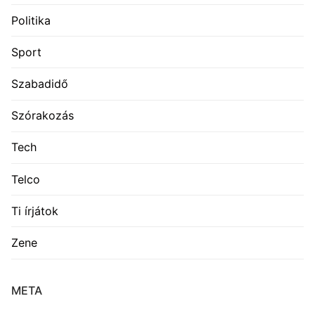
Politika
Sport
Szabadidő
Szórakozás
Tech
Telco
Ti írjátok
Zene
META