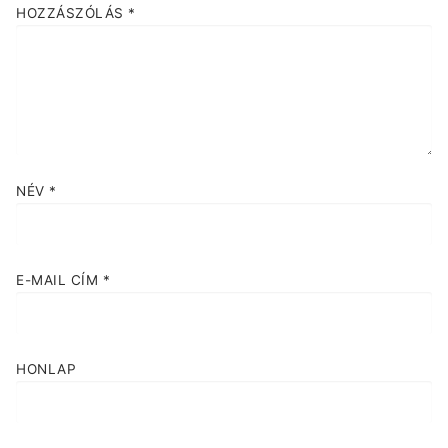
HOZZÁSZÓLÁS
*
NÉV
*
E-MAIL CÍM
*
HONLAP