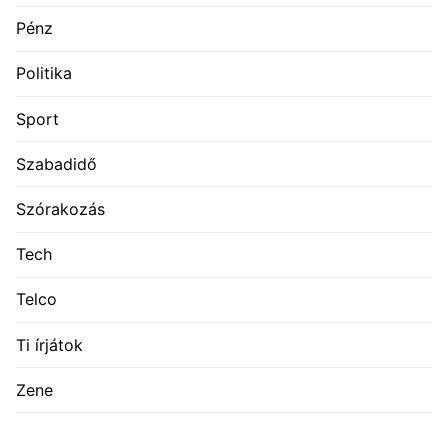
Pénz
Politika
Sport
Szabadidő
Szórakozás
Tech
Telco
Ti írjátok
Zene