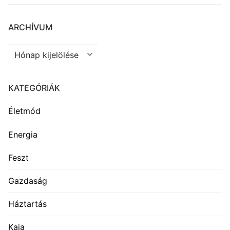
ARCHÍVUM
Archívum
KATEGÓRIÁK
Életmód
Energia
Feszt
Gazdaság
Háztartás
Kaja