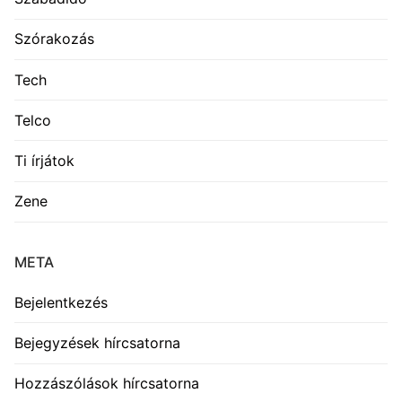
Szórakozás
Tech
Telco
Ti írjátok
Zene
META
Bejelentkezés
Bejegyzések hírcsatorna
Hozzászólások hírcsatorna